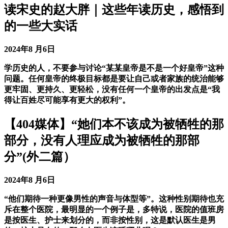
读宋史的赵大胖｜这些年读历史，感悟到
的一些大实话
2024年8 月6日
学历史的人，不要参与讨论“某某皇帝是不是一个好皇帝”这种
问题。任何皇帝的终极目标都是要让自己或者家族的统治能够
更牢固、更持久、更轻松，没有任何一个皇帝的出发点是“我
得让百姓尽可能享有更大的权利”。
【404媒体】“她们本不该成为被牺牲的那
部分，没有人理应成为被牺牲的那部
分”(外二篇）
2024年8 月6日
“他们期待一种更像男性的声音与体型等”。这种性别期待也充
斥在整个医院，最明显的一个例子是，多特说，医院的值班房
是按医生、护士来划分的，而非按性别，这是默认医生是男