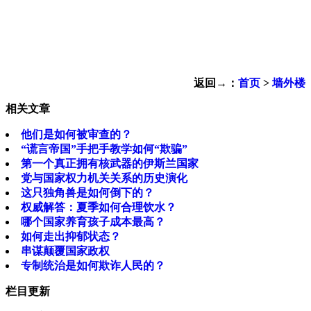
返回→：
首页
>
墙外楼
相关文章
他们是如何被审查的？
“谎言帝国”手把手教学如何“欺骗”
第一个真正拥有核武器的伊斯兰国家
党与国家权力机关关系的历史演化
这只独角兽是如何倒下的？
权威解答：夏季如何合理饮水？
哪个国家养育孩子成本最高？
如何走出抑郁状态？
串谋颠覆国家政权
专制统治是如何欺诈人民的？
栏目更新