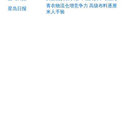
青衣物流仓增竞争力 高级布料逐厘
星岛日报
米人手验