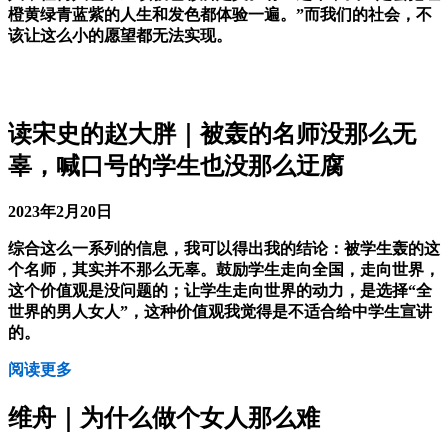
橙黄绿青蓝紫的人生和发色都体验一遍。”而我们的社会，不
该让这么小的愿望都无法实现。
读宋史的赵大胖｜被轰的名师没那么无
辜，喊口号的学生也没那么迂腐
2023年2月20日
综合这么一系列的信息，我可以得出我的结论：被学生轰的这
个名师，其实并不那么无辜。鼓励学生走向全国，走向世界，
这个价值观是没问题的；让学生走向世界的动力，是选择“全
世界的男人女人”，这种价值观我觉得是不适合给中学生宣讲
的。
阅读更多
维舟｜为什么做个女人那么难