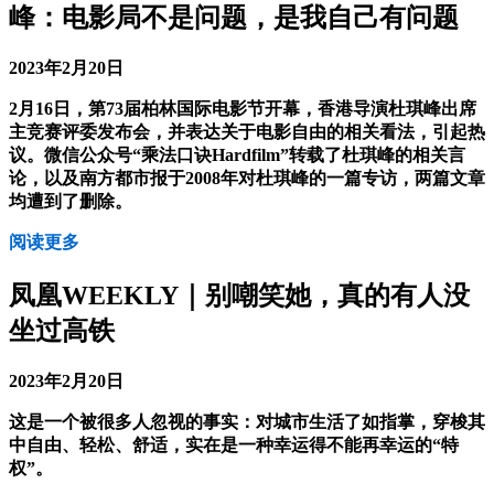
峰：电影局不是问题，是我自己有问题
2023年2月20日
2月16日，第73届柏林国际电影节开幕，香港导演杜琪峰出席
主竞赛评委发布会，并表达关于电影自由的相关看法，引起热
议。微信公众号“乘法口诀Hardfilm”转载了杜琪峰的相关言
论，以及南方都市报于2008年对杜琪峰的一篇专访，两篇文章
均遭到了删除。
阅读更多
凤凰WEEKLY｜别嘲笑她，真的有人没
坐过高铁
2023年2月20日
这是一个被很多人忽视的事实：对城市生活了如指掌，穿梭其
中自由、轻松、舒适，实在是一种幸运得不能再幸运的“特
权”。