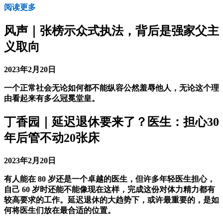
阅读更多
风声｜张榜示众式执法，背后是强家父主
义取向
2023年2月20日
一个正常社会无论如何都不能纵容公然羞辱他人，无论这个理
由看起来有多么冠冕堂皇。
丁香园｜延迟退休要来了？医生：担心30
年后管不动20张床
2023年2月20日
有人能在 80 岁还是一个卓越的医生，但许多年轻医生担心，
自己 60 岁时还能不能像现在这样，完成这份对体力精力都有
较高要求的工作。延迟退休的大趋势下，或许最重要的，是如
何将医生们放在最合适的位置。