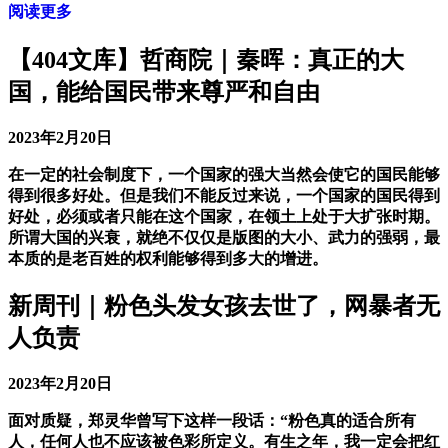
阅读更多
【404文库】哲商院｜秦晖：真正的大
国，能给国民带来尊严和自由
2023年2月20日
在一定的社会制度下，一个国家的强大当然会使它的国民能够
得到很多好处。但是我们不能反过来说，一个国家的国民得到
好处，必须或者只能在这个国家，在领土上处于大扩张时期。
所谓大国的兴衰，就绝不仅仅是版图的大小、武力的强弱，最
本质的是老百姓的权利能够得到多大的增进。
新周刊｜粉色头发女孩去世了，网暴者无
人负责
2023年2月20日
面对质疑，郑灵华曾写下这样一段话：“粉色真的适合所有
人，任何人也不应该被色彩所定义。有生之年，我一定会把红