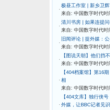
极昼工作室 | 新乡
来自: 中国数字时代
时间
清川书房 | 如果连
来自: 中国数字时代
时间
旧闻评论 | 捉外媒
来自: 中国数字时代
时间
【图说天朝】他们挡
来自: 中国数字时代
时间
【404档案馆】第1
相
来自: 中国数字时代
时间
【404文库】独行侠
外媒，让BBC记者见