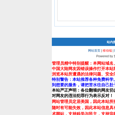
站内
网站首页
|
移动端
|
Powered by
管理员精中特别提醒：本网站域名
中国大陆网友因错误操作打开本站
浏览本站所遭遇的法律问题、安全
特别警告：本站推荐各种免费科学
到想要的服务，请把苦水往自己肚
本站严正声明：各位翻墙的网友切
对网友的违法犯罪行为表示反对！
网站管理员定居美国，因此本站所
随时有可能失效，因此本站信息具
术网站，支持科学与民主，支持宗