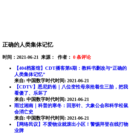
正确的人类集体记忆
时间：2021-06-21 来源： 作者：
0
条评论
【404档案馆】CDT播客第6期：教科书删改与“正确的
人类集体记忆”
来自: 中国数字时代
时间: 2021-06-21
【CDTV】悉尼奶爸｜八位变性母亲抢着生三胎，把我
看傻了、乐坏了
来自: 中国数字时代时间: 2021-06-21
雨过湘南｜科普的寒冬：回形针、大象公会和科学松鼠
会消亡史
来自: 中国数字时代时间: 2021-06-21
【网络民议】不爱物业就滚出小区！警惕拜登在线打物
业牌