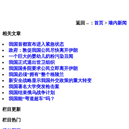
返回→：
首页
>
墙内新闻
相关文章
我国首都宣布进入紧急状态
政府：敦促我国公民尽快离开伊朗
一个巨大的婴幼儿奶粉污染丑闻
我国正式退出世卫组织
我国国务院要求公民立即离开伊朗
我国必须“拥有”整个格陵兰
新安全战略显示我国外交政策的重大转变
我国著名大学突发枪击案
我国结束俄乌战争计划
我国能“弯道超车”吗？
栏目更新
栏目热门