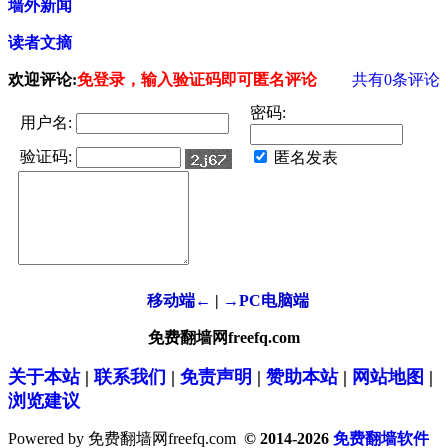
墙外新闻
读者文摘
欢迎评论:
免登录，输入验证码即可匿名评论
共有
0
条评论
密码:
用户名:
验证码:
匿名发表
移动端←
|
→PC电脑端
免费翻墙网freefq.com
关于本站
|
联系我们
|
免责声明
|
赞助本站
|
网站地图
|
浏览建议
Powered by 免费翻墙网freefq.com
© 2014-2026
免费翻墙软件