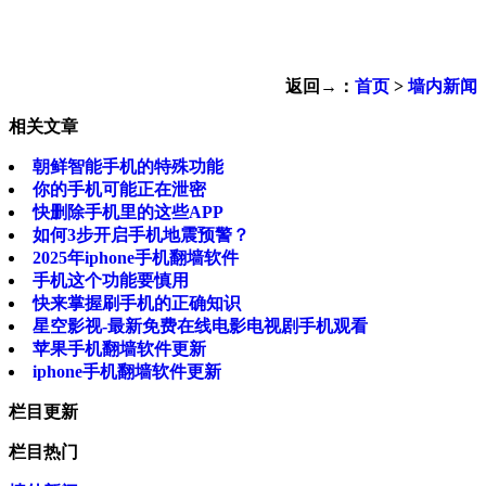
返回→：
首页
>
墙内新闻
相关文章
朝鲜智能手机的特殊功能
你的手机可能正在泄密
快删除手机里的这些APP
如何3步开启手机地震预警？
2025年iphone手机翻墙软件
手机这个功能要慎用
快来掌握刷手机的正确知识
星空影视-最新免费在线电影电视剧手机观看
苹果手机翻墙软件更新
iphone手机翻墙软件更新
栏目更新
栏目热门