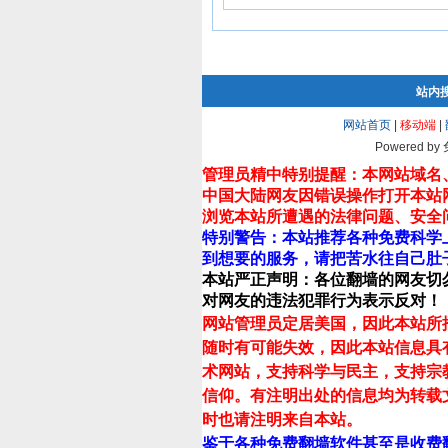
站内
网站首页
|
移动端
|
Powered by
管理员精中特别提醒：本网站域名
中国大陆网友因错误操作打开本站
浏览本站所遭遇的法律问题、安全
特别警告：本站推荐各种免费科学
到想要的服务，请把苦水往自己肚
本站严正声明：各位翻墙的网友切
对网友的违法犯罪行为表示反对！
网站管理员定居美国，因此本站所
随时有可能失效，因此本站信息具
术网站，支持科学与民主，支持宗
信仰。有注明出处的信息均为转载
时也请注明来自本站。
鉴于各种免费翻墙软件甚至是收费