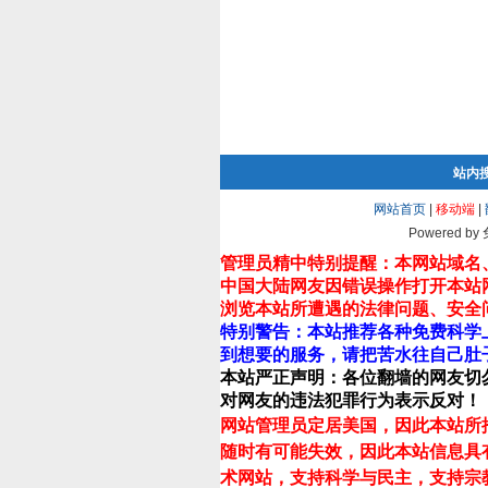
站内
网站首页
|
移动端
|
Powered by
管理员精中特别提醒：本网站域名
中国大陆网友因错误操作打开本站
浏览本站所遭遇的法律问题、安全
特别警告：本站推荐各种免费科学
到想要的服务，请把苦水往自己肚
本站严正声明：各位翻墙的网友切
对网友的违法犯罪行为表示反对！
网站管理员定居美国，因此本站所
随时有可能失效，因此本站信息具
术网站，支持科学与民主，支持宗