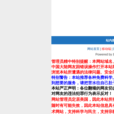
站内
网站首页
|
移动端
|
Powered by
管理员精中特别提醒：本网站域名
中国大陆网友因错误操作打开本站
浏览本站所遭遇的法律问题、安全
特别警告：本站推荐各种免费科学
到想要的服务，请把苦水往自己肚
本站严正声明：各位翻墙的网友切
对网友的违法犯罪行为表示反对！
网站管理员定居美国，因此本站所
随时有可能失效，因此本站信息具
术网站，支持科学与民主，支持宗