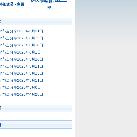
foxovpn绿狐VPN——
加速器 - 免费
即
章
jan节点分享2026年6月21日
jan节点分享2026年6月15日
jan节点分享2026年6月10日
jan节点分享2026年6月1日
jan节点分享2026年5月26日
jan节点分享2026年5月21日
jan节点分享2026年5月15日
jan节点分享2026年5月11日
jan节点分享2026年5月6日
jan节点分享2026年4月28日
新
门