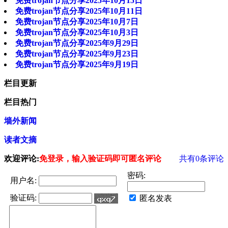
免费trojan节点分享2025年10月15日
免费trojan节点分享2025年10月11日
免费trojan节点分享2025年10月7日
免费trojan节点分享2025年10月3日
免费trojan节点分享2025年9月29日
免费trojan节点分享2025年9月23日
免费trojan节点分享2025年9月19日
栏目更新
栏目热门
墙外新闻
读者文摘
欢迎评论:
免登录，输入验证码即可匿名评论
共有
0
条评论
密码:
用户名:
验证码:
匿名发表