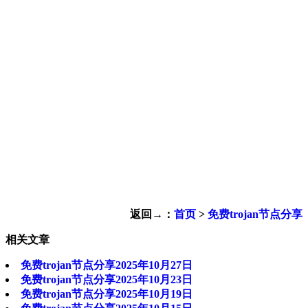
返回→：
首页
>
免费trojan节点分享
相关文章
免费trojan节点分享2025年10月27日
免费trojan节点分享2025年10月23日
免费trojan节点分享2025年10月19日