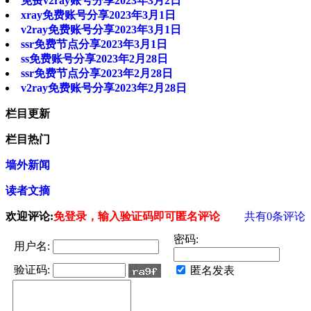
免费v2ray账号分享2023年3月2日
xray免费账号分享2023年3月1日
v2ray免费账号分享2023年3月1日
ssr免费节点分享2023年3月1日
ss免费账号分享2023年2月28日
ssr免费节点分享2023年2月28日
v2ray免费账号分享2023年2月28日
栏目更新
栏目热门
墙外新闻
读者文摘
欢迎评论:
免登录，输入验证码即可匿名评论
共有
0
条评论
密码:
用户名:
验证码:
匿名发表