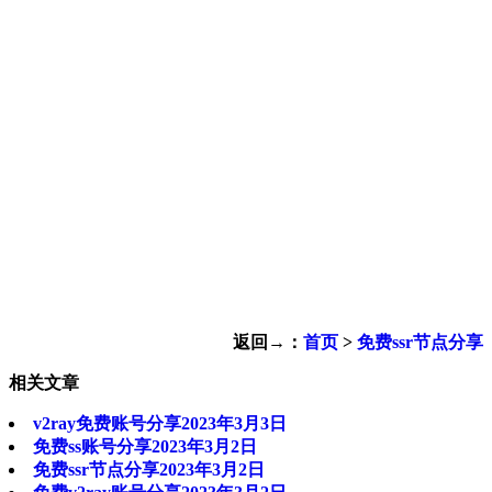
返回→：
首页
>
免费ssr节点分享
相关文章
v2ray免费账号分享2023年3月3日
免费ss账号分享2023年3月2日
免费ssr节点分享2023年3月2日