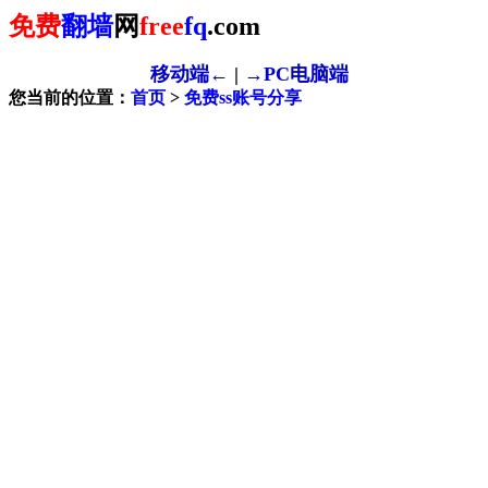
免费
翻墙
网
free
fq
.com
移动端←
|
→PC电脑端
您当前的位置：
首页
>
免费ss账号分享