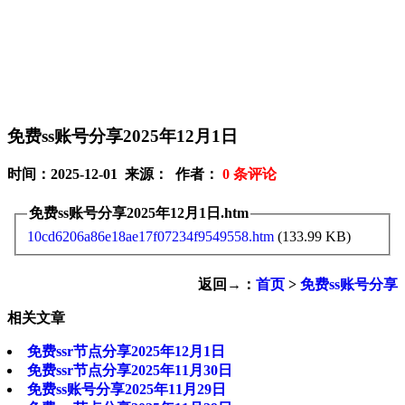
免费ss账号分享2025年12月1日
时间：2025-12-01 来源： 作者：
0
条评论
免费ss账号分享2025年12月1日.htm
10cd6206a86e18ae17f07234f9549558.htm
(133.99 KB)
返回→：
首页
>
免费ss账号分享
相关文章
免费ssr节点分享2025年12月1日
免费ssr节点分享2025年11月30日
免费ss账号分享2025年11月29日