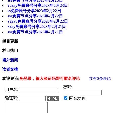
ssr免费节点分享2023年2月23日
v2ray免费账号分享2023年2月23日
ss免费账号分享2023年2月22日
ssr免费节点分享2023年2月22日
v2ray免费账号分享2023年2月22日
xray免费账号分享2023年2月21日
ssr免费节点分享2023年2月21日
栏目更新
栏目热门
墙外新闻
读者文摘
欢迎评论:
免登录，输入验证码即可匿名评论
共有
0
条评论
密码:
用户名:
验证码:
匿名发表