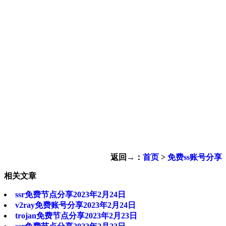
返回→：
首页
>
免费ss账号分享
相关文章
ssr免费节点分享2023年2月24日
v2ray免费账号分享2023年2月24日
trojan免费节点分享2023年2月23日