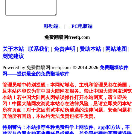
移动端←
|
→PC电脑端
免费翻墙网freefq.com
关于本站
|
联系我们
|
免责声明
|
赞助本站
|
网站地图
|
浏览建议
Powered by 免费翻墙网freefq.com
© 2014-2026
免费翻墙软件
网——提供最全的免费翻墙软件
管理员精中特别提醒：本网站域名、主机和管理员都在美国，
且本站内容仅为非中国大陆网友服务。禁止中国大陆网友浏览
本站！若中国大陆网友因错误操作打开本站网页，请立即关
闭！中国大陆网友浏览本站存在法律风险，恳请立即关闭本站
所有页面！对于您因浏览本站所遭遇的法律问题、安全问题和
其他所有问题，本站均无法负责也概不负责。
特别警告：本站推荐各种免费科学上网软件、app和方法，不
建议各位网友购买收费账号或服务。若您因付费购买而遭遇骗