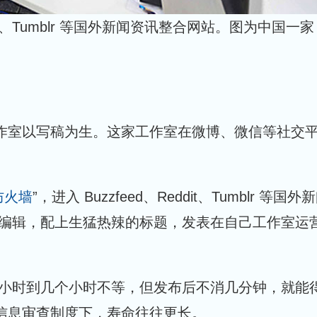
it、Tumblr 等国外新闻资讯整合网站。图为中国一家
工作室以写稿为生。这家工作室在微博、微信等社交
防火墙
”，进入 Buzzfeed、Reddit、Tumblr 等国外
编辑，配上生猛热辣的标题，发表在自己工作室运
小时到几个小时不等，但发布后不消几分钟，就能
信息审查制度下，寿命往往更长。