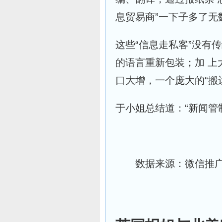
息贸易商”一下子多了无
这些“信息走私客”没有
的语言重新包装；加 
口大增，一个庞大的“搬
于小姐总结道：“新闻管
数据来源：微信推广