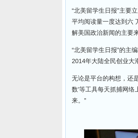
“北美留学生日报”主
平均阅读量一度达到六
解美国政治新闻的主要
“北美留学生日报”的主
2014年大陆全民创业
无论是平台的构想，还是采
数’等工具每天抓捕网络
来。”