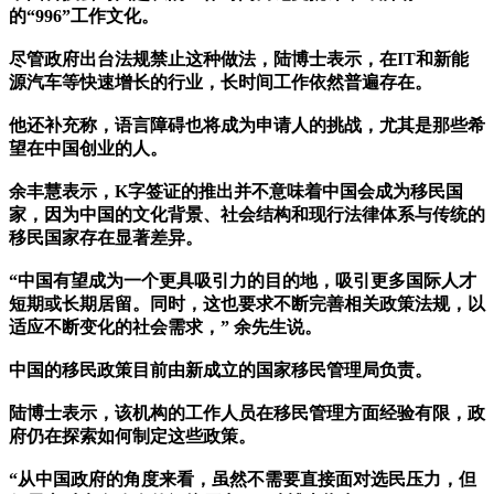
的“996”工作文化。
尽管政府出台法规禁止这种做法，陆博士表示，在IT和新能
源汽车等快速增长的行业，长时间工作依然普遍存在。
他还补充称，语言障碍也将成为申请人的挑战，尤其是那些希
望在中国创业的人。
余丰慧表示，K字签证的推出并不意味着中国会成为移民国
家，因为中国的文化背景、社会结构和现行法律体系与传统的
移民国家存在显著差异。
“中国有望成为一个更具吸引力的目的地，吸引更多国际人才
短期或长期居留。同时，这也要求不断完善相关政策法规，以
适应不断变化的社会需求，” 余先生说。
中国的移民政策目前由新成立的国家移民管理局负责。
陆博士表示，该机构的工作人员在移民管理方面经验有限，政
府仍在探索如何制定这些政策。
“从中国政府的角度来看，虽然不需要直接面对选民压力，但