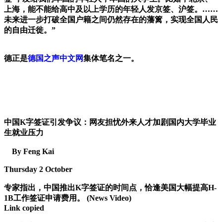
上海，能不能给高中及以上学历的年轻人发京签、沪签。……
未来进一步打破全国户籍之间仍然存在的藩篱，实现全国人民
的自由迁徙。”
德正是
德国之声中文网
集体笔名之一。
中国K字签证引发争议：网友担忧外来人才加剧国内大学毕业
生就业压力
By Feng Kai
Thursday 2 October
专家指出，中国推出K字签证的时间点，恰逢美国大幅提高H-
1B工作签证申请费用。 (News Video)
Link copied