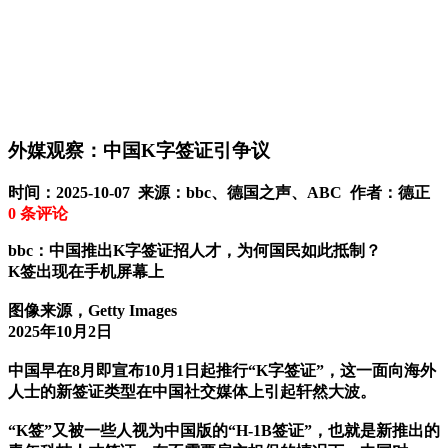
外媒观察：中国K字签证引争议
时间：2025-10-07 来源：bbc、德国之声、ABC 作者：德正
0
条评论
bbc：中国推出K字签证招人才，为何国民如此抵制？
K签出现在手机屏幕上
图像来源，Getty Images
2025年10月2日
中国早在8月即宣布10月1日起推行“K字签证”，这一面向海外
人士的新签证类型在中国社交媒体上引起轩然大波。
“K签”又被一些人视为中国版的“H-1B签证”，也就是新推出的