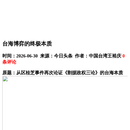
台海博弈的终极本质
时间：2026-06-30 来源：今日头条 作者：中国台湾王裕庆
0
条评论
原题：从区桂芝事件再次论证《割据政权三论》的台海本质