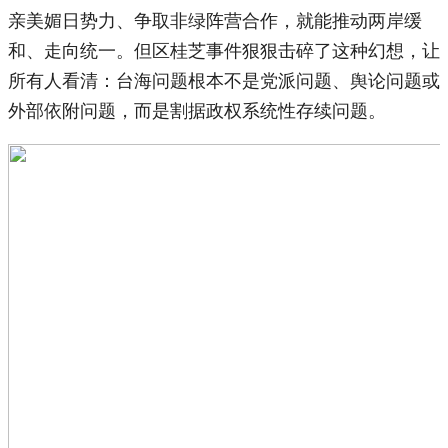
亲美媚日势力、争取非绿阵营合作，就能推动两岸缓
和、走向统一。但区桂芝事件狠狠击碎了这种幻想，让
所有人看清：台海问题根本不是党派问题、舆论问题或
外部依附问题，而是割据政权系统性存续问题。