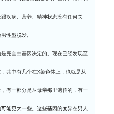
上跟疾病、营养、精神状态没有任何关
做男性型脱发。
为是完全由基因决定的。现在已经发现至
关，其中有几个在X染色体上，也就是从
上，有一部分是从母亲那里遗传的，有一
响可能更大一些。这些基因的变异在男人