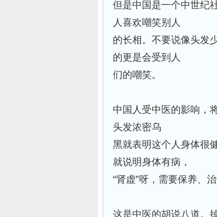
但是中国是一个中世纪
人喜欢嘲笑别人
的长相。不要说像头发
的更是会受到人
们的嘲笑。
中国人受中医的影响，
头发浓密乌
黑就表明这个人身体很
就说明身体有病，
“肾虚”呀，需要保养、
这是中医的胡说八道。