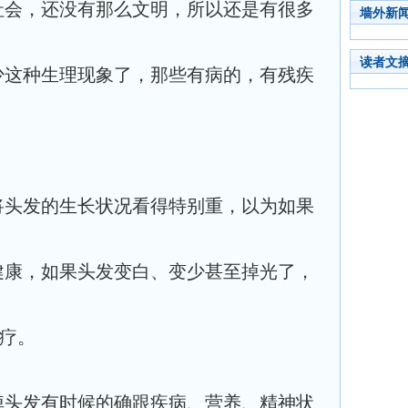
社会，还没有那么文明，所以还是有很多
墙外新
读者文
少这种生理现象了，那些有病的，有残疾
将头发的生长状况看得特别重，以为如果
健康，如果头发变白、变少甚至掉光了，
治疗。
掉头发有时候的确跟疾病、营养、精神状