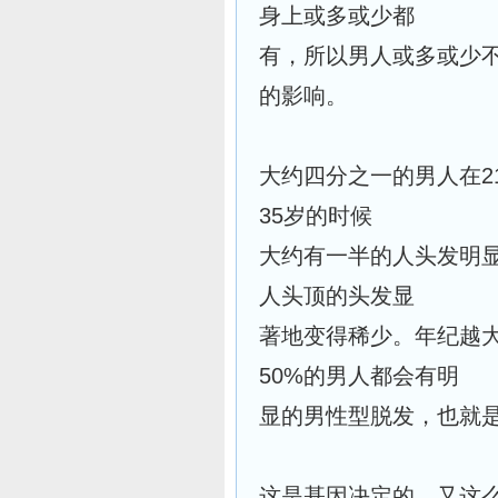
身上或多或少都
有，所以男人或多或少
的影响。
大约四分之一的男人在2
35岁的时候
大约有一半的人头发明显
人头顶的头发显
著地变得稀少。年纪越大
50%的男人都会有明
显的男性型脱发，也就
这是基因决定的，又这