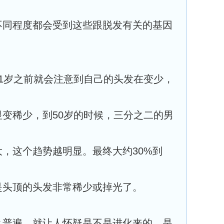
不同程度都会受到这些跟脱发有关的基因
1岁之前就会注意到自己的头发在变少，
变稀少，到50岁的时候，三分之二的男
，这个趋势越明显。最终大约30%到
是头顶的头发非常稀少或掉光了。
么普遍，就让人怀疑是不是进化来的，是