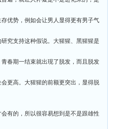
生存优势，例如会让男人显得更有男子气
的研究支持这种假说。大猩猩、黑猩猩是
，青春期一结束就出现了脱发，而且脱发
位会更高。大猩猩的前额更突出，显得脱
才会有的，所以很容易想到是不是跟雄性