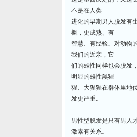
不是在人类
进化的早期男人脱发有
概，更成熟、有
智慧、有经验。对动物
我们的近亲，它
们的雄性同样也会脱发
明显的雄性黑猩
猩、大猩猩在群体里地
发更严重。
男性型脱发是只有男人
激素有关系。