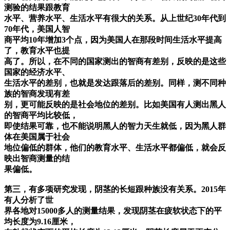
测验的结果跟教育
水平、营养水平、生活水平有很大的关系。从上世纪30年代到
70年代，美国人智
商平均10年增加3个点，因为美国人在那段时间生活水平提高
了，教育水平也提
高了。所以，在不同的国家测出的智商有差别，反映的是这些
国家的经济水平、
生活水平的差别，也就是发达跟落后的差别。同样，测不同种
族的智商发现有差
别，更可能反映的是社会地位的差别。比如美国有人测出黑人
的智商平均比较低，
即使结果可靠，也不能说明黑人的智力天生就低，因为黑人群
体在美国属于社会
地位偏低的群体，他们的教育水平、生活水平都偏低，就会反
映出智商测量的结
果偏低。
第三，有多项研究发现，阴茎的长短跟种族没有关系。2015年
有人分析了世
界各地对15000多人的测量结果，发现阴茎在疲软状态下的平
均长度为9.16厘米，