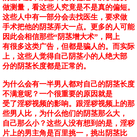
做测量，看这些人究竟是不是真的偏短。
这些人中有一部分会去找医生，要求做
手术把他的阴茎弄大一点。更多的人可能
因此会相信那些“阴茎增大术”，网上
有很多这类广告，但都是骗人的。而实际
上，这些人觉得自己阴茎小的人绝大部
分的阴茎长度都是正常的。
为什么会有一半男人都对自己的阴茎长度
不满意呢？一个很重要的原因就是
受了淫秽视频的影响。跟淫秽视频上的那
些男人比，为什么他们的阴茎那么大，
自己那么小？这些人没有想到的是，淫秽
片上的男主角是百里挑一，挑出阴茎比