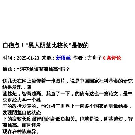
自信点！“黑人阴茎比较长”是假的
时间：2025-01-23 来源：
新语丝
作者：方舟子
0
条评论
原题：“阴茎越短智商越高”吗？
这几天在网上流传着一张图片，说是中国国家社科基金的研究
结果发现，阴
茎越短，智商越高。我查了一下，的确有这么一篇论文，是中
央财经大学一个姓
王的教授发表的。他分析了世界上一百多个国家的测量结果，
发现阴茎自然状态
下的疲软长度跟智商的高低负相关。也就是说，阴茎越短，智
商越高。而且还发
现存在种族差异。