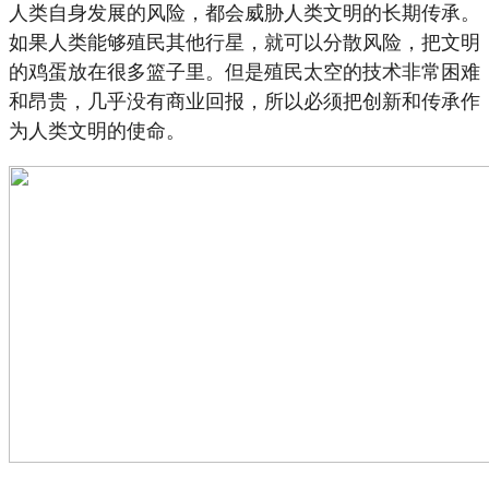
人类自身发展的风险，都会威胁人类文明的长期传承。
如果人类能够殖民其他行星，就可以分散风险，把文明
的鸡蛋放在很多篮子里。但是殖民太空的技术非常困难
和昂贵，几乎没有商业回报，所以必须把创新和传承作
为人类文明的使命。