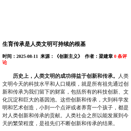
生育传承是人类文明可持续的根基
时间：2025-08-11 来源：《创新主义》 作者：梁建章
0
条评
论
人类
历史上，人类文明的成功得益于创新和传承。
文明今天的科技水平和人口规模，就是所有祖先通过创
新和传承为我们留下的财富，包括所有的科技创新、文
化沉淀和巨大的基因池。这些创新和传承，大到科学发
明和艺术创造，小到一个点评或者养育一个孩子，都是
对人类创新和传承的贡献。人类社会之所以能发展到今
天的繁荣程度，是祖先们不断创新和传承的结果。