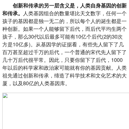
创新和传承的另一层含义是，人类自身基因的创新
人类基因组合的数量堪比天文数字，任何一个
和传承。
孩子的基因都是独一无二的，所以每个人的诞生都是一
种创新。如果一个人能够留下后代，而后代平均生两个
孩子，那么30代以后最多可能有10亿个后代(2的30次
方是10亿多)。从基因学的证据看，有些先人留下了几
百万甚至超过千万的后代，一个普通的宋代先人留下了
几十万后代很平常。因此，只要你留下了后代，1000
年以后的科学家和政治家可能就有你的基因贡献。人类
祖先通过创新和传承，缔造了科学技术和文化艺术的大
厦，以及80亿的人类基因库。