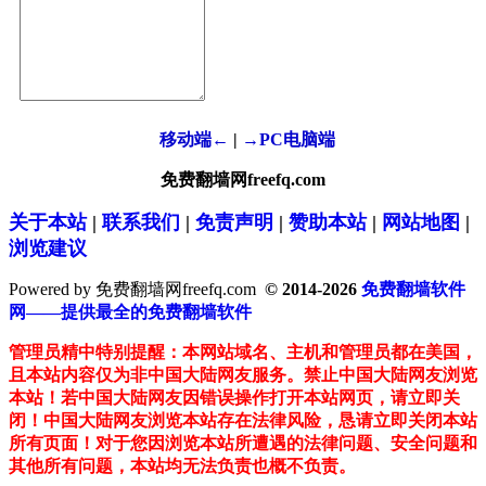
移动端←
|
→PC电脑端
免费翻墙网freefq.com
关于本站
|
联系我们
|
免责声明
|
赞助本站
|
网站地图
|
浏览建议
Powered by 免费翻墙网freefq.com
© 2014-2026
免费翻墙软件
网——提供最全的免费翻墙软件
管理员精中特别提醒：本网站域名、主机和管理员都在美国，
且本站内容仅为非中国大陆网友服务。禁止中国大陆网友浏览
本站！若中国大陆网友因错误操作打开本站网页，请立即关
闭！中国大陆网友浏览本站存在法律风险，恳请立即关闭本站
所有页面！对于您因浏览本站所遭遇的法律问题、安全问题和
其他所有问题，本站均无法负责也概不负责。