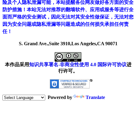
险及个人隐私泄漏可能，本站提醒各位网友做好各方面的安全
防护措施！本站无法对推荐的翻墙软件、应用或服务等进行全
面而严格的安全测试，因此无法对其安全性做保证，无法对您
因为安全问题或隐私泄漏等问题造成的任何损失承担任何责
任！
S. Grand Ave.,Suite 3910,Los Angeles,CA 90071
本作品采用
知识共享署名-非商业性使用 4.0 国际许可协议
进
行许可。
Powered by
Translate