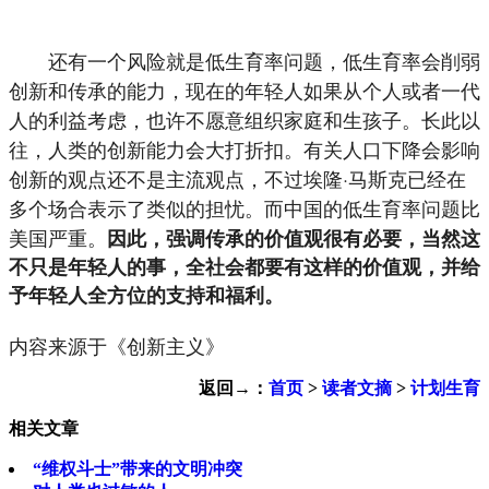
还有一个风险就是低生育率问题，低生育率会削弱
创新和传承的能力，现在的年轻人如果从个人或者一代
人的利益考虑，也许不愿意组织家庭和生孩子。长此以
往，人类的创新能力会大打折扣。有关人口下降会影响
创新的观点还不是主流观点，不过埃隆·马斯克已经在
多个场合表示了类似的担忧。而中国的低生育率问题比
美国严重。
因此，强调传承的价值观很有必要，当然这
不只是年轻人的事，全社会都要有这样的价值观，并给
予年轻人全方位的支持和福利。
内容来源于《创新主义》
返回→：
首页
>
读者文摘
>
计划生育
相关文章
“维权斗士”带来的文明冲突