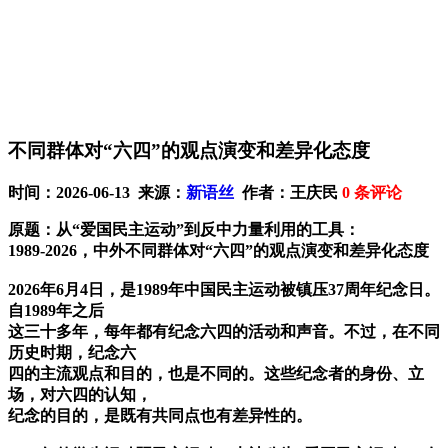
不同群体对“六四”的观点演变和差异化态度
时间：2026-06-13 来源：
新语丝
作者：王庆民
0
条评论
原题：从“爱国民主运动”到反中力量利用的工具：
1989-2026，中外不同群体对“六四”的观点演变和差异化态度
2026年6月4日，是1989年中国民主运动被镇压37周年纪念日。
自1989年之后
这三十多年，每年都有纪念六四的活动和声音。不过，在不同
历史时期，纪念六
四的主流观点和目的，也是不同的。这些纪念者的身份、立
场，对六四的认知，
纪念的目的，是既有共同点也有差异性的。