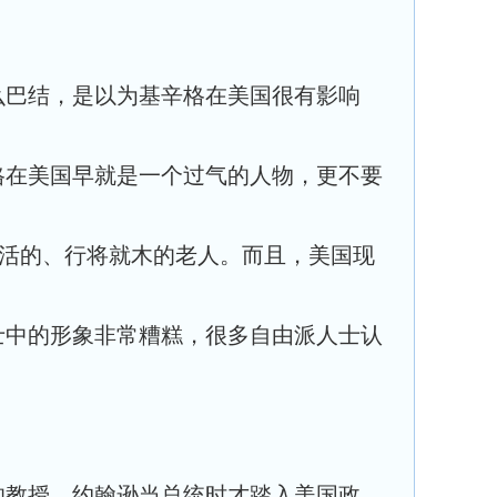
么巴结，是以为基辛格在美国很有影响
格在美国早就是一个过气的人物，更不要
可活的、行将就木的老人。而且，美国现
士中的形象非常糟糕，很多自由派人士认
的教授，约翰逊当总统时才踏入美国政