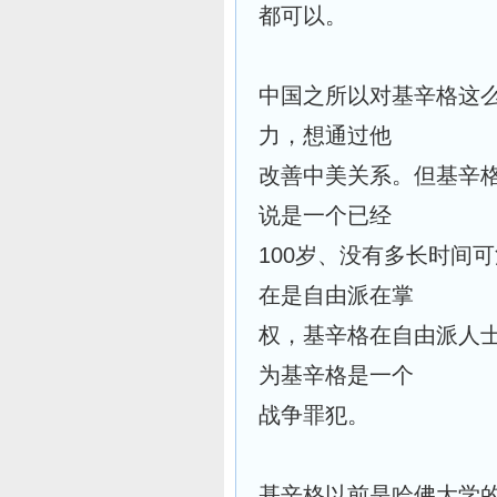
都可以。
中国之所以对基辛格这
力，想通过他
改善中美关系。但基辛
说是一个已经
100岁、没有多长时间
在是自由派在掌
权，基辛格在自由派人
为基辛格是一个
战争罪犯。
基辛格以前是哈佛大学