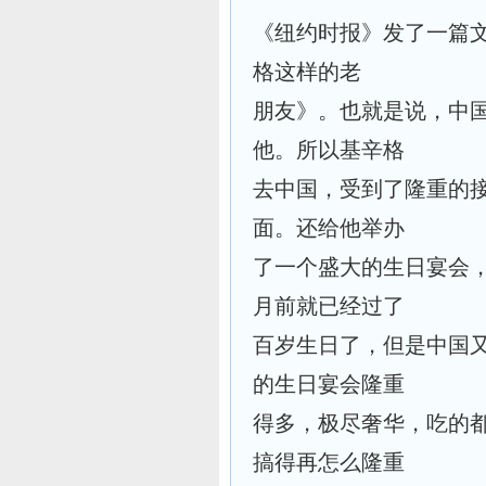
《纽约时报》发了一篇
格这样的老
朋友》。也就是说，中
他。所以基辛格
去中国，受到了隆重的
面。还给他举办
了一个盛大的生日宴会
月前就已经过了
百岁生日了，但是中国
的生日宴会隆重
得多，极尽奢华，吃的
搞得再怎么隆重