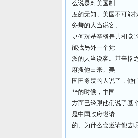
么说是对美国制
度的无知。美国不可能
务卿的人当说客。
更何况基辛格是共和党
能找另外一个党
派的人当说客。基辛格
府搬他出来。美
国国务院的人说了，他
华的时候，中国
方面已经跟他们说了基
是中国政府邀请
的。为什么会邀请他去