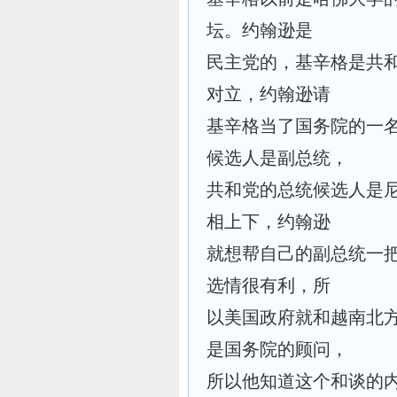
坛。约翰逊是
民主党的，基辛格是共
对立，约翰逊请
基辛格当了国务院的一名
候选人是副总统，
共和党的总统候选人是
相上下，约翰逊
就想帮自己的副总统一
选情很有利，所
以美国政府就和越南北
是国务院的顾问，
所以他知道这个和谈的