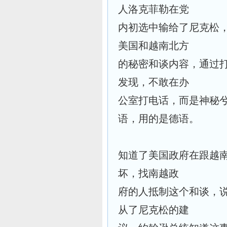
人洛克菲勒在党
内初选中输给了尼克松
美国和越南北方
的秘密和谈内容，通过
发现，不敢在办
公室打电话，而是神秘
语，用的是德语。
知道了美国政府在跟越
坏，找南越政
府的人抵制这个和谈，
从了尼克松的建