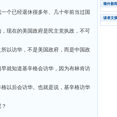
墙外新
找一个已经退休很多年、几十年前当过国
读者文
的，现在的美国政府是民主党执政，不可
之所以访华，不是美国政府，而是中国政
们早就知道基辛格会访华，因为布林肯访
辛格以后会访华。也就是说，基辛格访华
呢？