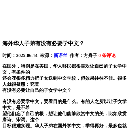
海外华人子弟有没有必要学中文？
时间：2025-06-14 来源：
新语丝
作者：方舟子
0
条评论
在国外，特别是在美国，华人移民都很喜欢让自己的子女学中
文，有条件的
还会花很多精力把子女送到中文学校，但效果往往不佳。很多
人就很疑惑：究竟
有没有必要让自己的子女学中文？
有没有必要学中文，要看目的是什么。有的人之所以让子女学
中文，是不希
望他们忘了自己的根，想让他们能够欣赏中文的美，比如欣赏
唐诗、宋词。这个
目标很难实现。华人子弟在国外学中文，学得再好，最多也就