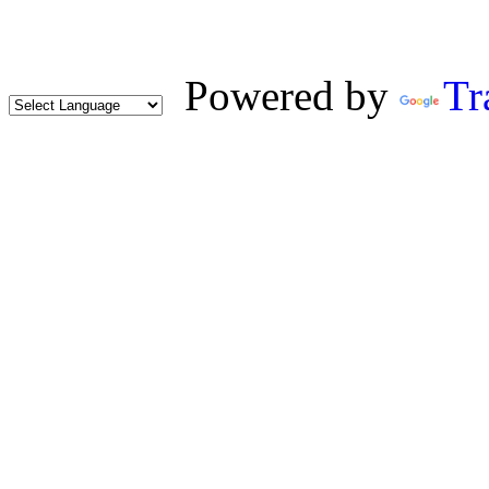
Powered by
Tr