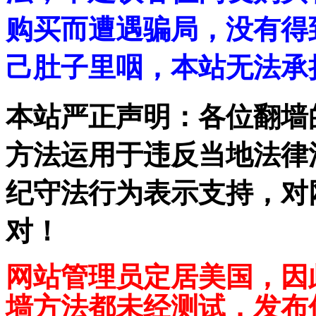
购买而遭遇骗局，没有得
己肚子里咽，本站无法承
本站严正声明：各位翻墙
方法运用于违反当地法律
纪守法行为表示支持，对
对！
网站管理员定居美国，因
墙方法都未经测试，发布