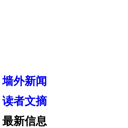
墙外新闻
读者文摘
最新信息