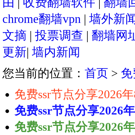
由
|
收费翻墙软件
|
翻墙回
chrome翻墙vpn
|
墙外新
文摘
|
投票调查
|
翻墙网
更新
|
墙内新闻
您当前的位置：
首页
>
免
免费ssr节点分享2026年
免费ssr节点分享2026年
免费ssr节点分享2026年